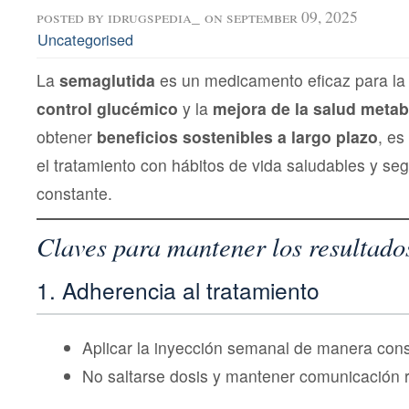
posted by
idrugspedia_
on september 09, 2025
Uncategorised
La
semaglutida
es un medicamento eficaz para l
control glucémico
y la
mejora de la salud metab
obtener
beneficios sostenibles a largo plazo
, es
el tratamiento con hábitos de vida saludables y s
constante.
Claves para mantener los resultado
1. Adherencia al tratamiento
Aplicar la inyección semanal de manera cons
No saltarse dosis y mantener comunicación r