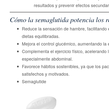
resultados y prevenir efectos secundar
Cómo la semaglutida potencia los r
Reduce la sensación de hambre, facilitando 
dietas equilibradas.
Mejora el control glucémico, aumentando la e
Complementa el ejercicio físico, acelerando 
especialmente abdominal.
Favorece hábitos sostenibles, ya que los pa
satisfechos y motivados.
Semaglutide