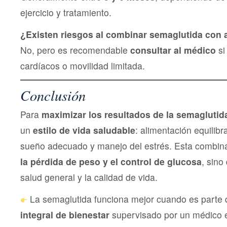
ejercicio y tratamiento.
¿Existen riesgos al combinar semaglutida con a
No, pero es recomendable
consultar al médico
si
cardíacos o movilidad limitada.
Conclusión
Para
maximizar los resultados de la semaglutid
un
estilo de vida saludable
: alimentación equilibra
sueño adecuado y manejo del estrés. Esta combin
la pérdida de peso y el control de glucosa
, sino
salud general y la calidad de vida.
La semaglutida funciona mejor cuando es parte
integral de bienestar
supervisado por un médico e