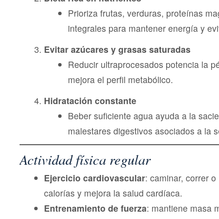
Prioriza frutas, verduras, proteínas m
integrales para mantener energía y evi
Evitar azúcares y grasas saturadas
Reducir ultraprocesados potencia la p
mejora el perfil metabólico.
Hidratación constante
Beber suficiente agua ayuda a la saci
malestares digestivos asociados a la 
Actividad física regular
Ejercicio cardiovascular
: caminar, correr 
calorías y mejora la salud cardíaca.
Entrenamiento de fuerza
: mantiene masa m