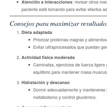
Atención a interacciones
: revisar otros m
paciente esté tomando para evitar efectos a
Consejos para maximizar resultado
Dieta adaptada
Priorizar proteínas magras y alimentos 
Evitar ultraprocesados que puedan gen
Actividad física moderada
Caminatas, ejercicios de fuerza ligera 
equilibrio para mantener masa muscula
Hidratación y descanso
Dormir adecuadamente y mantenerse 
metabolismo y control glucémico.