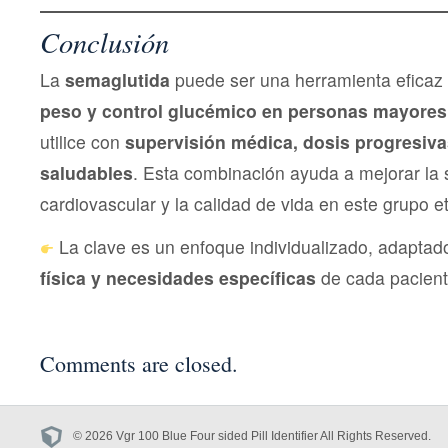
Conclusión
La
semaglutida
puede ser una herramienta eficaz
peso y control glucémico en personas mayores
utilice con
supervisión médica, dosis progresiva
saludables
. Esta combinación ayuda a mejorar la 
cardiovascular y la calidad de vida en este grupo et
La clave es un enfoque individualizado, adaptad
física y necesidades específicas
de cada pacient
Comments are closed.
© 2026 Vgr 100 Blue Four sided Pill Identifier All Rights Reserved.