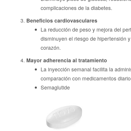
complicaciones de la diabetes.
Beneficios cardiovasculares
La reducción de peso y mejora del perf
disminuyen el riesgo de hipertensión 
corazón.
Mayor adherencia al tratamiento
La inyección semanal facilita la admini
comparación con medicamentos diario
Semaglutide