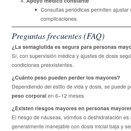
Apoyo médico constante
Consultas periódicas permiten ajustar 
complicaciones.
Preguntas frecuentes (FAQ)
¿La semaglutida es segura para personas may
Sí, con supervisión médica y ajustes de dosis segú
condiciones preexistentes.
¿Cuánto peso pueden perder los mayores?
Dependiendo del estilo de vida y dosis, se puede 
peso corporal
en 6–12 meses.
¿Existen riesgos mayores en personas mayore
El riesgo de náuseas, vómitos o deshidratación es
generalmente manejable con dosis inicial baja y s